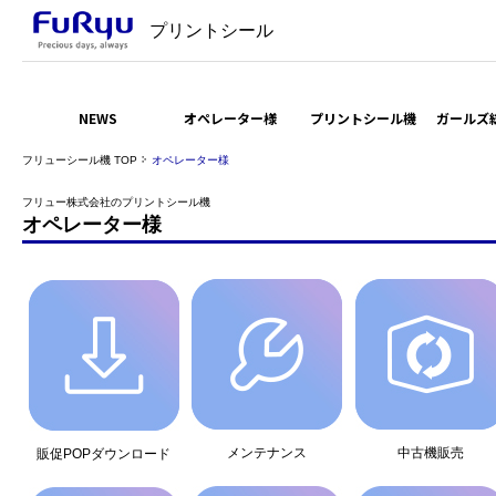
プリントシール
NEWS
オペレーター様
プリントシール機
ガールズ
フリューシール機 TOP
オペレーター様
フリュー株式会社のプリントシール機
オペレーター様
メンテナンス
中古機販売
販促POPダウンロード