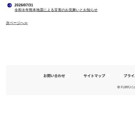
2026/07/31
令和８年熊本地震による災害のお見舞いとお知らせ
次ページへ≫
お問い合わせ
サイトマップ
プライ
© FURYU Cor