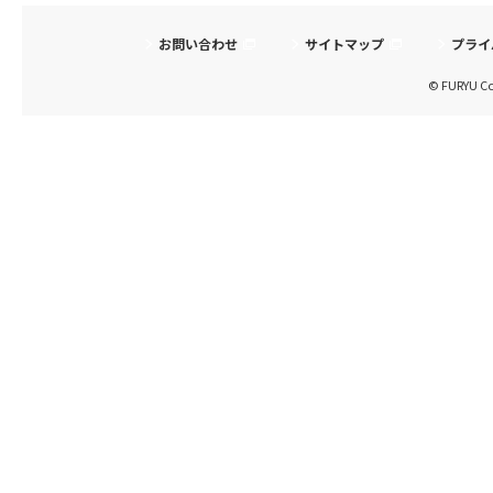
お問い合わせ
サイトマップ
プライ
© FURYU Cor